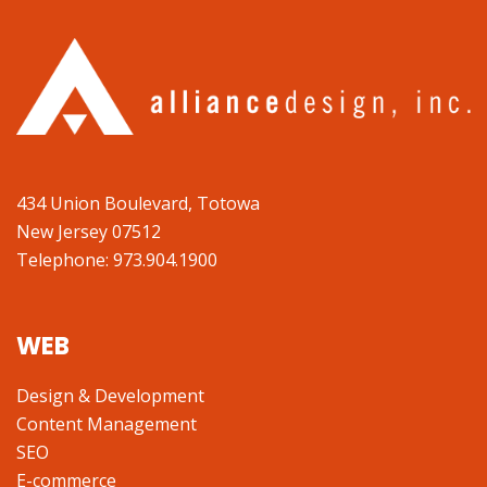
434 Union Boulevard, Totowa
New Jersey 07512
Telephone: 973.904.1900
WEB
Design & Development
Content Management
SEO
E-commerce