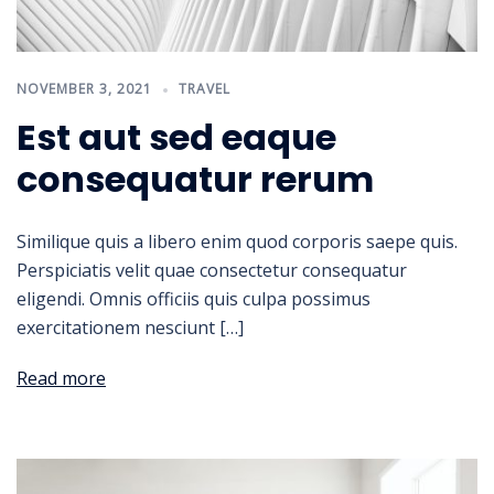
NOVEMBER 3, 2021
TRAVEL
Est aut sed eaque
consequatur rerum
Similique quis a libero enim quod corporis saepe quis.
Perspiciatis velit quae consectetur consequatur
eligendi. Omnis officiis quis culpa possimus
exercitationem nesciunt […]
Read more