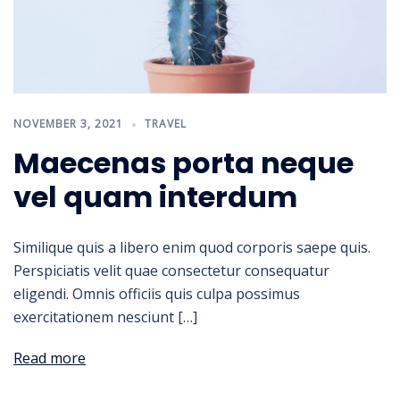
NOVEMBER 3, 2021
TRAVEL
Maecenas porta neque
vel quam interdum
Similique quis a libero enim quod corporis saepe quis.
Perspiciatis velit quae consectetur consequatur
eligendi. Omnis officiis quis culpa possimus
exercitationem nesciunt […]
Read more