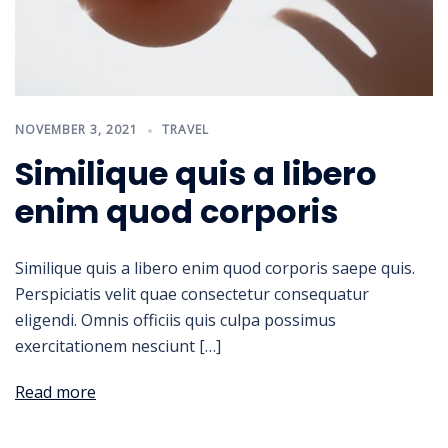
NOVEMBER 3, 2021
TRAVEL
Similique quis a libero
enim quod corporis
Similique quis a libero enim quod corporis saepe quis.
Perspiciatis velit quae consectetur consequatur
eligendi. Omnis officiis quis culpa possimus
exercitationem nesciunt […]
Read more