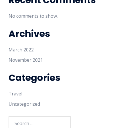
No comments to show.
Archives
March 2022
November 2021
Categories
Travel
Uncategorized
Search
for: