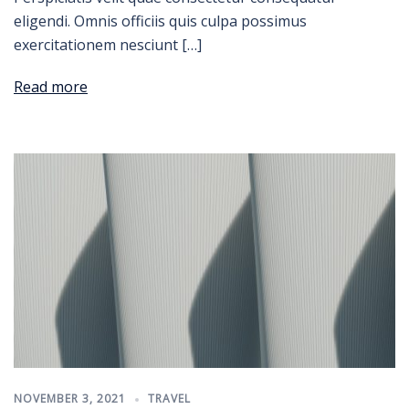
eligendi. Omnis officiis quis culpa possimus
exercitationem nesciunt […]
Read more
NOVEMBER 3, 2021
TRAVEL