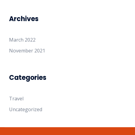
Archives
March 2022
November 2021
Categories
Travel
Uncategorized