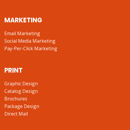
MARKETING
Email Marketing
Social Media Marketing
Pay-Per-Click Marketing
PRINT
Graphic Design
Catalog Design
Brochures
Package Design
Direct Mail