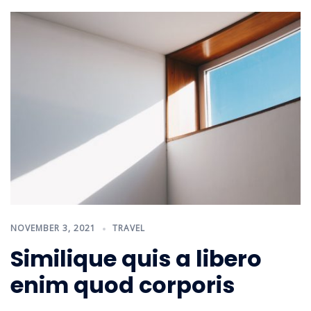
NOVEMBER 3, 2021
TRAVEL
Similique quis a libero
enim quod corporis