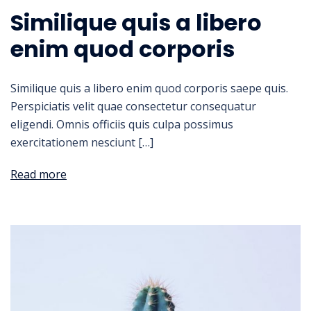
Similique quis a libero
enim quod corporis
Similique quis a libero enim quod corporis saepe quis.
Perspiciatis velit quae consectetur consequatur
eligendi. Omnis officiis quis culpa possimus
exercitationem nesciunt […]
Read more