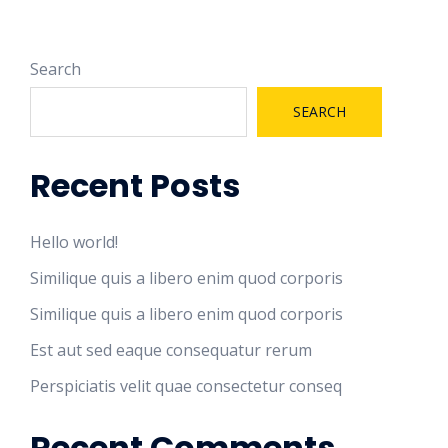
Search
SEARCH
Recent Posts
Hello world!
Similique quis a libero enim quod corporis
Similique quis a libero enim quod corporis
Est aut sed eaque consequatur rerum
Perspiciatis velit quae consectetur conseq
Recent Comments